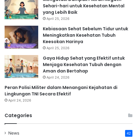
Sehari-hari untuk Kesehatan Mental
yang Lebih Baik
April 25, 2026
Kebiasaan Sehat Sebelum Tidur untuk
Meningkatkan Kesehatan Tubuh
Keesokan Harinya
April 25, 2026
Gaya Hidup Sehat yang Efektif untuk
Menjaga Kesehatan Tubuh dengan
Aman dan Bertahap
April 24, 2026
Peran Polisi Militer dalam Menangani Kejahatan di
Lingkungan TNI Secara Efektif
April 24, 2026
Categories
News
42