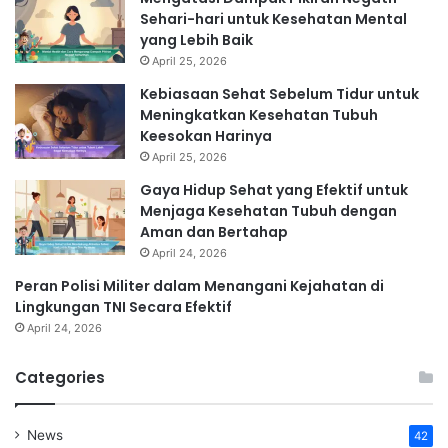
Sehari-hari untuk Kesehatan Mental
yang Lebih Baik
April 25, 2026
Kebiasaan Sehat Sebelum Tidur untuk
Meningkatkan Kesehatan Tubuh
Keesokan Harinya
April 25, 2026
Gaya Hidup Sehat yang Efektif untuk
Menjaga Kesehatan Tubuh dengan
Aman dan Bertahap
April 24, 2026
Peran Polisi Militer dalam Menangani Kejahatan di
Lingkungan TNI Secara Efektif
April 24, 2026
Categories
News
42