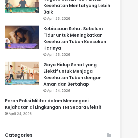
Kesehatan Mental yang Lebih
Baik
April 25, 2026
Kebiasaan Sehat Sebelum
Tidur untuk Meningkatkan
Kesehatan Tubuh Keesokan
Harinya
April 25, 2026
Gaya Hidup Sehat yang
Efektif untuk Menjaga
Kesehatan Tubuh dengan
Aman dan Bertahap
April 24, 2026
Peran Polisi Militer dalam Menangani
Kejahatan di Lingkungan TNI Secara Efektif
April 24, 2026
Categories