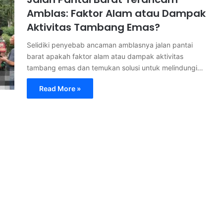
Amblas: Faktor Alam atau Dampak
Aktivitas Tambang Emas?
Selidiki penyebab ancaman amblasnya jalan pantai
barat apakah faktor alam atau dampak aktivitas
tambang emas dan temukan solusi untuk melindungi…
Read More »