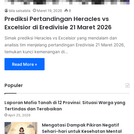
bila salsabila
Maret 19, 2026
8
Prediksi Pertandingan Heracles vs
Excelsior di Eredivisie 21 Maret 2026
Simak prediksi Heracles vs Excelsior yang mendalam dan
analisis tim menjelang pertandingan Eredivisie 21 Maret 2026,
temukan kunci kemenangan di…
Read More »
Populer
Laporan Mafia Tanah di 12 Provinsi: Situasi Warga yang
Tertindas dan Terabaikan
April 25, 2026
Mengatasi Dampak Pikiran Negatif
Sehari-hari untuk Kesehatan Mental