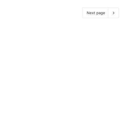
Next page