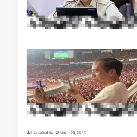
bila salsabila
Maret 26, 2026