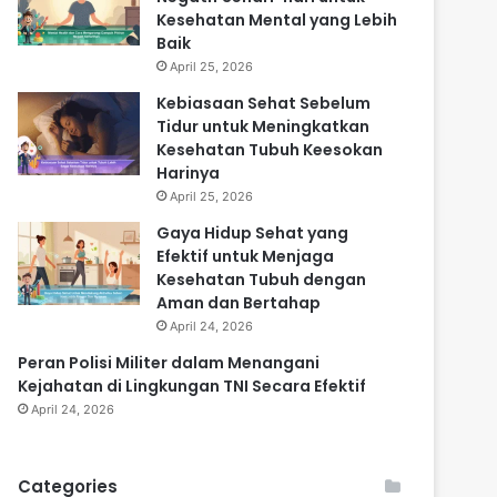
Kesehatan Mental yang Lebih
Baik
April 25, 2026
Kebiasaan Sehat Sebelum
Tidur untuk Meningkatkan
Kesehatan Tubuh Keesokan
Harinya
April 25, 2026
Gaya Hidup Sehat yang
Efektif untuk Menjaga
Kesehatan Tubuh dengan
Aman dan Bertahap
April 24, 2026
Peran Polisi Militer dalam Menangani
Kejahatan di Lingkungan TNI Secara Efektif
April 24, 2026
Categories