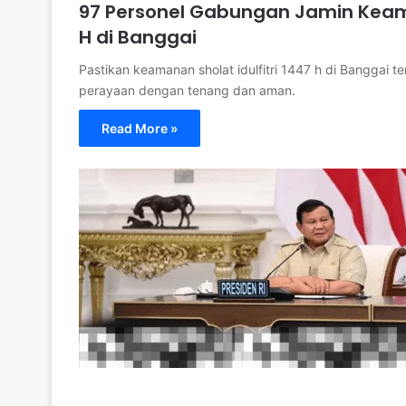
97 Personel Gabungan Jamin Keama
H di Banggai
Pastikan keamanan sholat idulfitri 1447 h di Banggai 
perayaan dengan tenang dan aman.
Read More »