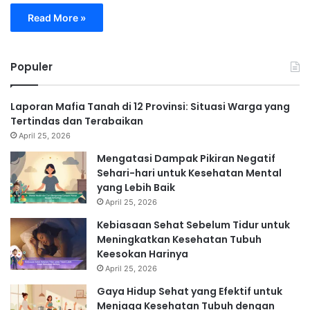
Read More »
Populer
Laporan Mafia Tanah di 12 Provinsi: Situasi Warga yang
Tertindas dan Terabaikan
April 25, 2026
Mengatasi Dampak Pikiran Negatif
Sehari-hari untuk Kesehatan Mental
yang Lebih Baik
April 25, 2026
Kebiasaan Sehat Sebelum Tidur untuk
Meningkatkan Kesehatan Tubuh
Keesokan Harinya
April 25, 2026
Gaya Hidup Sehat yang Efektif untuk
Menjaga Kesehatan Tubuh dengan