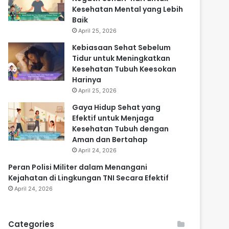
Kesehatan Mental yang Lebih
Baik
April 25, 2026
Kebiasaan Sehat Sebelum
Tidur untuk Meningkatkan
Kesehatan Tubuh Keesokan
Harinya
April 25, 2026
Gaya Hidup Sehat yang
Efektif untuk Menjaga
Kesehatan Tubuh dengan
Aman dan Bertahap
April 24, 2026
Peran Polisi Militer dalam Menangani
Kejahatan di Lingkungan TNI Secara Efektif
April 24, 2026
Categories