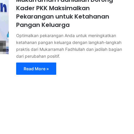
Kader PKK Maksimalkan
Pekarangan untuk Ketahanan
Pangan Keluarga
Optimalkan pekarangan Anda untuk meningkatkan
ketahanan pangan keluarga dengan langkah-langkah
praktis dari Mukarramah Fadhlullah dan jadilah bagian
dari perubahan positif.
Read More »