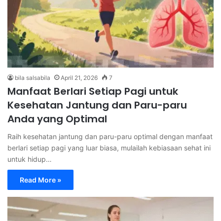
bila salsabila
April 21, 2026
7
Manfaat Berlari Setiap Pagi untuk
Kesehatan Jantung dan Paru-paru
Anda yang Optimal
Raih kesehatan jantung dan paru-paru optimal dengan manfaat
berlari setiap pagi yang luar biasa, mulailah kebiasaan sehat ini
untuk hidup…
Read More »