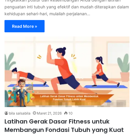
penguatan inti tubuh yang efektif dan mudah diterapkan dalam
kehidupan sehari-hari, mulailah perjalanan…
Read More »
bila salsabila
Maret 21, 2026
10
Latihan Gerak Dasar Fitness untuk
Membangun Fondasi Tubuh yang Kuat