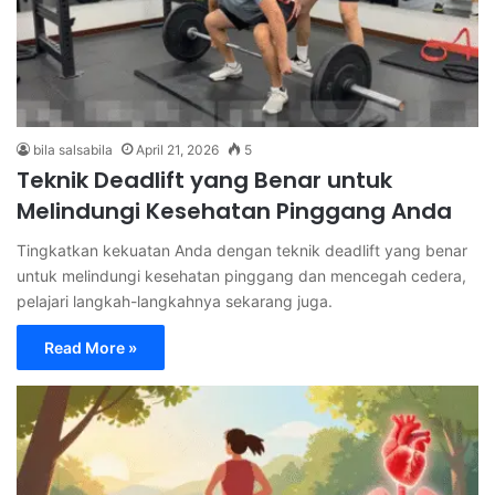
bila salsabila
April 21, 2026
5
Teknik Deadlift yang Benar untuk
Melindungi Kesehatan Pinggang Anda
Tingkatkan kekuatan Anda dengan teknik deadlift yang benar
untuk melindungi kesehatan pinggang dan mencegah cedera,
pelajari langkah-langkahnya sekarang juga.
Read More »