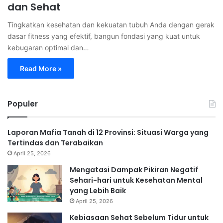
dan Sehat
Tingkatkan kesehatan dan kekuatan tubuh Anda dengan gerak
dasar fitness yang efektif, bangun fondasi yang kuat untuk
kebugaran optimal dan…
Read More »
Populer
Laporan Mafia Tanah di 12 Provinsi: Situasi Warga yang
Tertindas dan Terabaikan
April 25, 2026
Mengatasi Dampak Pikiran Negatif
Sehari-hari untuk Kesehatan Mental
yang Lebih Baik
April 25, 2026
Kebiasaan Sehat Sebelum Tidur untuk