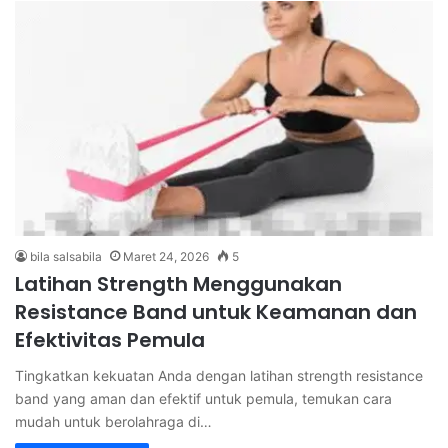
bila salsabila
Maret 24, 2026
5
Latihan Strength Menggunakan
Resistance Band untuk Keamanan dan
Efektivitas Pemula
Tingkatkan kekuatan Anda dengan latihan strength resistance
band yang aman dan efektif untuk pemula, temukan cara
mudah untuk berolahraga di…