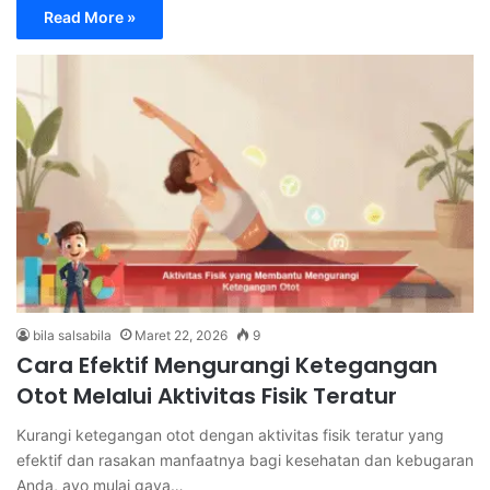
Read More »
bila salsabila
Maret 22, 2026
9
Cara Efektif Mengurangi Ketegangan
Otot Melalui Aktivitas Fisik Teratur
Kurangi ketegangan otot dengan aktivitas fisik teratur yang
efektif dan rasakan manfaatnya bagi kesehatan dan kebugaran
Anda, ayo mulai gaya…