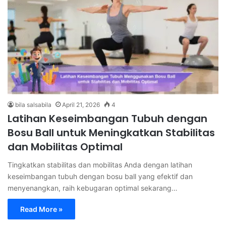
bila salsabila
April 21, 2026
4
Latihan Keseimbangan Tubuh dengan
Bosu Ball untuk Meningkatkan Stabilitas
dan Mobilitas Optimal
Tingkatkan stabilitas dan mobilitas Anda dengan latihan
keseimbangan tubuh dengan bosu ball yang efektif dan
menyenangkan, raih kebugaran optimal sekarang…
Read More »