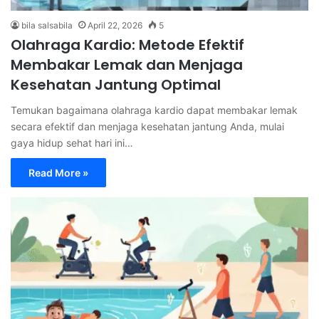
bila salsabila
April 22, 2026
5
Olahraga Kardio: Metode Efektif
Membakar Lemak dan Menjaga
Kesehatan Jantung Optimal
Temukan bagaimana olahraga kardio dapat membakar lemak
secara efektif dan menjaga kesehatan jantung Anda, mulai
gaya hidup sehat hari ini…
Read More »