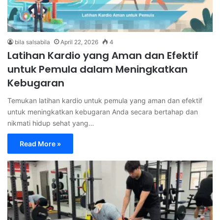
bila salsabila
April 22, 2026
4
Latihan Kardio yang Aman dan Efektif
untuk Pemula dalam Meningkatkan
Kebugaran
Temukan latihan kardio untuk pemula yang aman dan efektif
untuk meningkatkan kebugaran Anda secara bertahap dan
nikmati hidup sehat yang…
Read More »