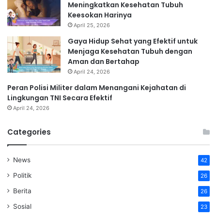
Meningkatkan Kesehatan Tubuh
Keesokan Harinya
April 25, 2026
Gaya Hidup Sehat yang Efektif untuk
Menjaga Kesehatan Tubuh dengan
Aman dan Bertahap
April 24, 2026
Peran Polisi Militer dalam Menangani Kejahatan di
Lingkungan TNI Secara Efektif
April 24, 2026
Categories
News
42
Politik
26
Berita
26
Sosial
23