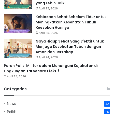
yang Lebih Baik
April 25, 2026
Kebiasaan Sehat Sebelum Tidur untuk
Meningkatkan Kesehatan Tubuh
Keesokan Harinya
April 25, 2026
Gaya Hidup Sehat yang Efektif untuk
Menjaga Kesehatan Tubuh dengan
Aman dan Bertahap
April 24, 2026
Peran Polisi Militer dalam Menangani Kejahatan di
Lingkungan TNI Secara Efektif
April 24, 2026
Categories
News
42
Politik
26