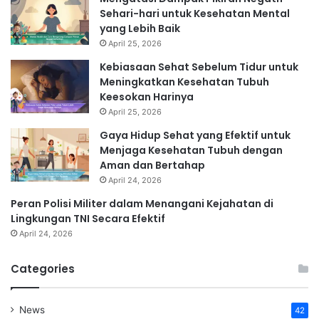
Sehari-hari untuk Kesehatan Mental
yang Lebih Baik
April 25, 2026
Kebiasaan Sehat Sebelum Tidur untuk
Meningkatkan Kesehatan Tubuh
Keesokan Harinya
April 25, 2026
Gaya Hidup Sehat yang Efektif untuk
Menjaga Kesehatan Tubuh dengan
Aman dan Bertahap
April 24, 2026
Peran Polisi Militer dalam Menangani Kejahatan di
Lingkungan TNI Secara Efektif
April 24, 2026
Categories
News
42