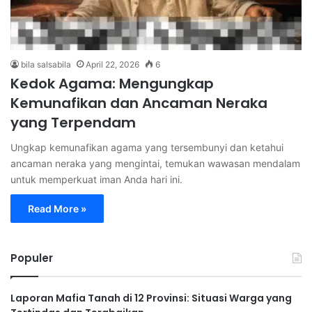
bila salsabila
April 22, 2026
6
Kedok Agama: Mengungkap
Kemunafikan dan Ancaman Neraka
yang Terpendam
Ungkap kemunafikan agama yang tersembunyi dan ketahui
ancaman neraka yang mengintai, temukan wawasan mendalam
untuk memperkuat iman Anda hari ini.
Read More »
Populer
Laporan Mafia Tanah di 12 Provinsi: Situasi Warga yang