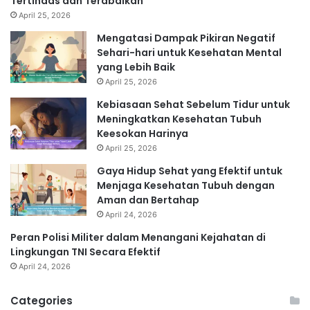
Tertindas dan Terabaikan
April 25, 2026
Mengatasi Dampak Pikiran Negatif
Sehari-hari untuk Kesehatan Mental
yang Lebih Baik
April 25, 2026
Kebiasaan Sehat Sebelum Tidur untuk
Meningkatkan Kesehatan Tubuh
Keesokan Harinya
April 25, 2026
Gaya Hidup Sehat yang Efektif untuk
Menjaga Kesehatan Tubuh dengan
Aman dan Bertahap
April 24, 2026
Peran Polisi Militer dalam Menangani Kejahatan di
Lingkungan TNI Secara Efektif
April 24, 2026
Categories