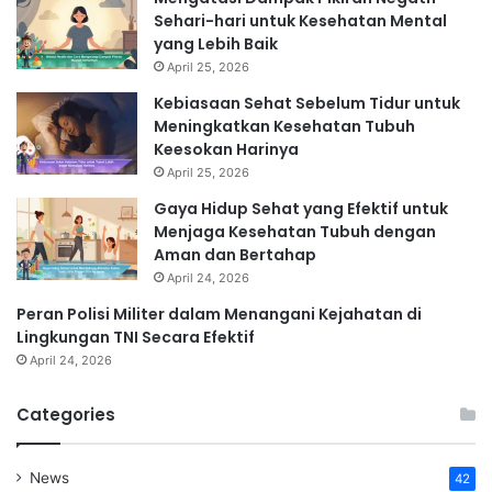
Sehari-hari untuk Kesehatan Mental
yang Lebih Baik
April 25, 2026
Kebiasaan Sehat Sebelum Tidur untuk
Meningkatkan Kesehatan Tubuh
Keesokan Harinya
April 25, 2026
Gaya Hidup Sehat yang Efektif untuk
Menjaga Kesehatan Tubuh dengan
Aman dan Bertahap
April 24, 2026
Peran Polisi Militer dalam Menangani Kejahatan di
Lingkungan TNI Secara Efektif
April 24, 2026
Categories
News
42