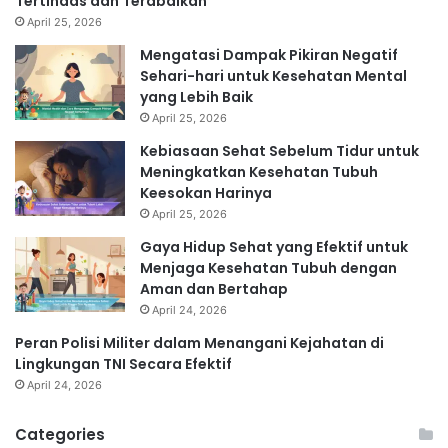
Tertindas dan Terabaikan
April 25, 2026
Mengatasi Dampak Pikiran Negatif
Sehari-hari untuk Kesehatan Mental
yang Lebih Baik
April 25, 2026
Kebiasaan Sehat Sebelum Tidur untuk
Meningkatkan Kesehatan Tubuh
Keesokan Harinya
April 25, 2026
Gaya Hidup Sehat yang Efektif untuk
Menjaga Kesehatan Tubuh dengan
Aman dan Bertahap
April 24, 2026
Peran Polisi Militer dalam Menangani Kejahatan di
Lingkungan TNI Secara Efektif
April 24, 2026
Categories