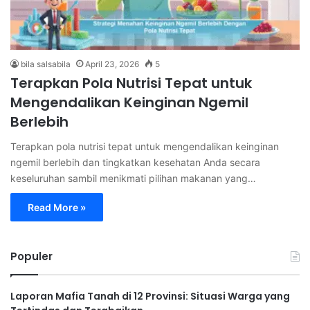
bila salsabila
April 23, 2026
5
Terapkan Pola Nutrisi Tepat untuk
Mengendalikan Keinginan Ngemil
Berlebih
Terapkan pola nutrisi tepat untuk mengendalikan keinginan
ngemil berlebih dan tingkatkan kesehatan Anda secara
keseluruhan sambil menikmati pilihan makanan yang…
Read More »
Populer
Laporan Mafia Tanah di 12 Provinsi: Situasi Warga yang