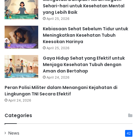
Sehari-hari untuk Kesehatan Mental
yang Lebih Baik
April 25, 2026
Kebiasaan Sehat Sebelum Tidur untuk
Meningkatkan Kesehatan Tubuh
Keesokan Harinya
April 25, 2026
Gaya Hidup Sehat yang Efektif untuk
Menjaga Kesehatan Tubuh dengan
Aman dan Bertahap
April 24, 2026
Peran Polisi Militer dalam Menangani Kejahatan di
Lingkungan TNI Secara Efektif
April 24, 2026
Categories
News
42