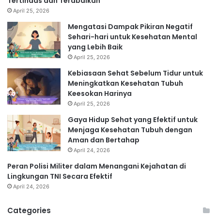
Tertindas dan Terabaikan
April 25, 2026
Mengatasi Dampak Pikiran Negatif
Sehari-hari untuk Kesehatan Mental
yang Lebih Baik
April 25, 2026
Kebiasaan Sehat Sebelum Tidur untuk
Meningkatkan Kesehatan Tubuh
Keesokan Harinya
April 25, 2026
Gaya Hidup Sehat yang Efektif untuk
Menjaga Kesehatan Tubuh dengan
Aman dan Bertahap
April 24, 2026
Peran Polisi Militer dalam Menangani Kejahatan di
Lingkungan TNI Secara Efektif
April 24, 2026
Categories