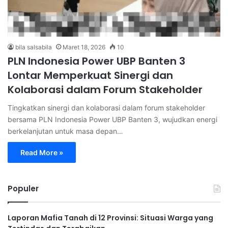
bila salsabila
Maret 18, 2026
10
PLN Indonesia Power UBP Banten 3
Lontar Memperkuat Sinergi dan
Kolaborasi dalam Forum Stakeholder
Tingkatkan sinergi dan kolaborasi dalam forum stakeholder
bersama PLN Indonesia Power UBP Banten 3, wujudkan energi
berkelanjutan untuk masa depan…
Read More »
Populer
Laporan Mafia Tanah di 12 Provinsi: Situasi Warga yang