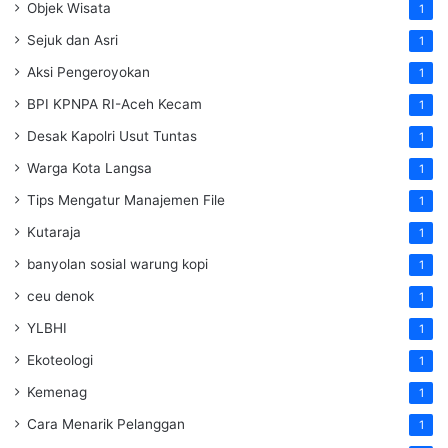
Objek Wisata
1
Sejuk dan Asri
1
Aksi Pengeroyokan
1
BPI KPNPA RI-Aceh Kecam
1
Desak Kapolri Usut Tuntas
1
Warga Kota Langsa
1
Tips Mengatur Manajemen File
1
Kutaraja
1
banyolan sosial warung kopi
1
ceu denok
1
YLBHI
1
Ekoteologi
1
Kemenag
1
Cara Menarik Pelanggan
1