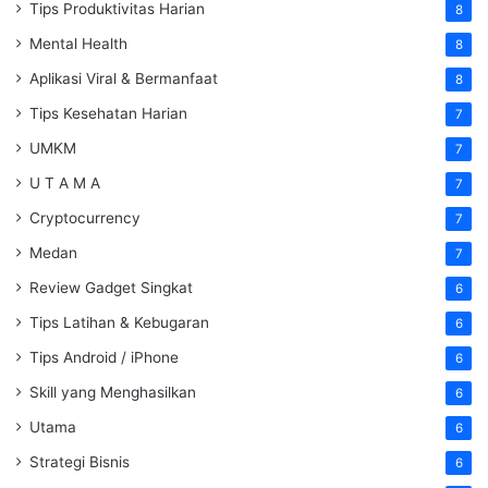
Tips Produktivitas Harian
8
Mental Health
8
Aplikasi Viral & Bermanfaat
8
Tips Kesehatan Harian
7
UMKM
7
U T A M A
7
Cryptocurrency
7
Medan
7
Review Gadget Singkat
6
Tips Latihan & Kebugaran
6
Tips Android / iPhone
6
Skill yang Menghasilkan
6
Utama
6
Strategi Bisnis
6