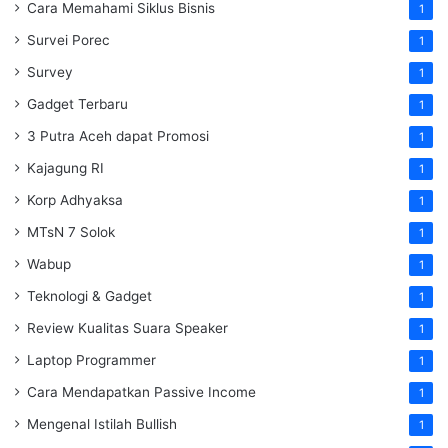
Cara Memahami Siklus Bisnis
1
Survei Porec
1
Survey
1
Gadget Terbaru
1
3 Putra Aceh dapat Promosi
1
Kajagung RI
1
Korp Adhyaksa
1
MTsN 7 Solok
1
Wabup
1
Teknologi & Gadget
1
Review Kualitas Suara Speaker
1
Laptop Programmer
1
Cara Mendapatkan Passive Income
1
Mengenal Istilah Bullish
1