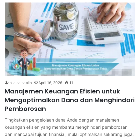
bila salsabila
April 16, 2026
11
Manajemen Keuangan Efisien untuk
Mengoptimalkan Dana dan Menghindari
Pemborosan
Tingkatkan pengelolaan dana Anda dengan manajemen
keuangan efisien yang membantu menghindari pemborosan
dan mencapai tujuan finansial, mulai optimalkan sekarang juga.