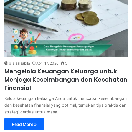
bila salsabila
April 17, 2026
5
Mengelola Keuangan Keluarga untuk
Menjaga Keseimbangan dan Kesehatan
Finansial
Kelola keuangan keluarga Anda untuk mencapai keseimbangan
dan kesehatan finansial yang optimal, temukan tips praktis dan
strategi cerdas untuk masa…
Read More »