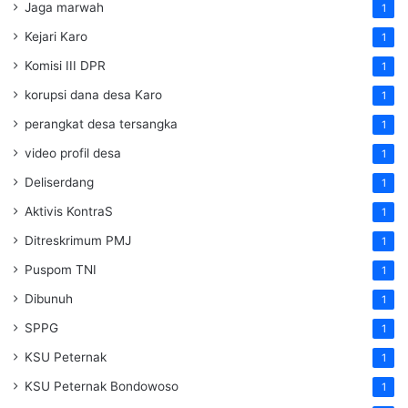
Jaga marwah
1
Kejari Karo
1
Komisi III DPR
1
korupsi dana desa Karo
1
perangkat desa tersangka
1
video profil desa
1
Deliserdang
1
Aktivis KontraS
1
Ditreskrimum PMJ
1
Puspom TNI
1
Dibunuh
1
SPPG
1
KSU Peternak
1
KSU Peternak Bondowoso
1