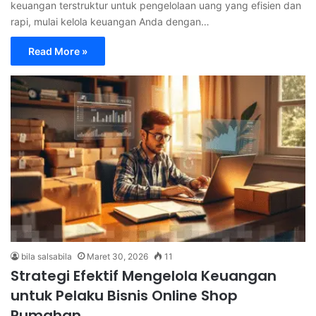
keuangan terstruktur untuk pengelolaan uang yang efisien dan
rapi, mulai kelola keuangan Anda dengan…
Read More »
bila salsabila
Maret 30, 2026
11
Strategi Efektif Mengelola Keuangan
untuk Pelaku Bisnis Online Shop
Rumahan