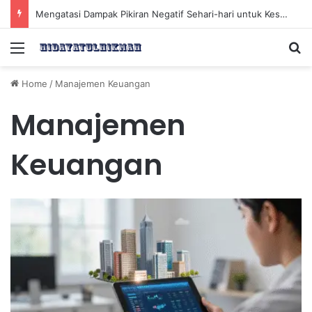
Kebiasaan Sehat Sebelum Tidur untuk Meningkatkan Kesehatan Tubuh Keesokan Harinya
Menu
Se
Home
/
Manajemen Keuangan
Manajemen
Keuangan