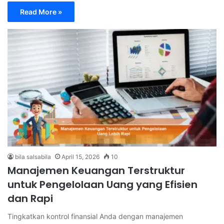
Read More »
bila salsabila
April 15, 2026
10
Manajemen Keuangan Terstruktur
untuk Pengelolaan Uang yang Efisien
dan Rapi
Tingkatkan kontrol finansial Anda dengan manajemen