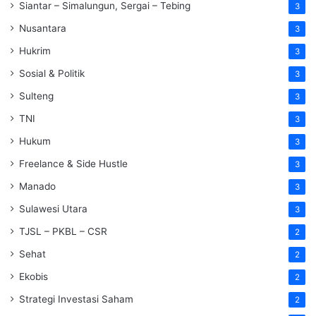
Siantar – Simalungun, Sergai – Tebing
3
Nusantara
3
Hukrim
3
Sosial & Politik
3
Sulteng
3
TNI
3
Hukum
3
Freelance & Side Hustle
3
Manado
3
Sulawesi Utara
3
TJSL – PKBL – CSR
2
Sehat
2
Ekobis
2
Strategi Investasi Saham
2