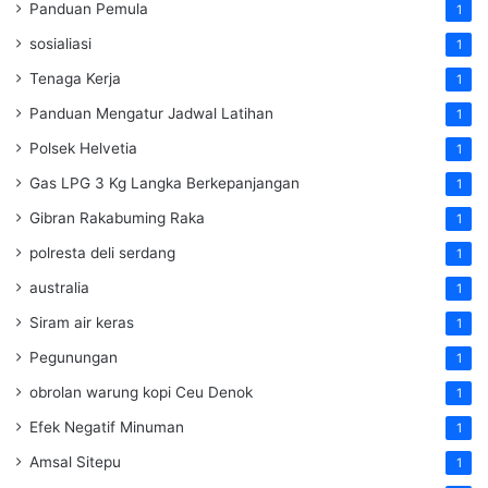
Panduan Pemula
1
sosialiasi
1
Tenaga Kerja
1
Panduan Mengatur Jadwal Latihan
1
Polsek Helvetia
1
Gas LPG 3 Kg Langka Berkepanjangan
1
Gibran Rakabuming Raka
1
polresta deli serdang
1
australia
1
Siram air keras
1
Pegunungan
1
obrolan warung kopi Ceu Denok
1
Efek Negatif Minuman
1
Amsal Sitepu
1