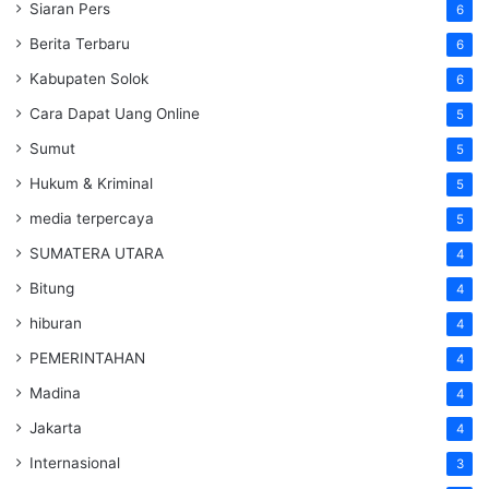
Siaran Pers
6
Berita Terbaru
6
Kabupaten Solok
6
Cara Dapat Uang Online
5
Sumut
5
Hukum & Kriminal
5
media terpercaya
5
SUMATERA UTARA
4
Bitung
4
hiburan
4
PEMERINTAHAN
4
Madina
4
Jakarta
4
Internasional
3