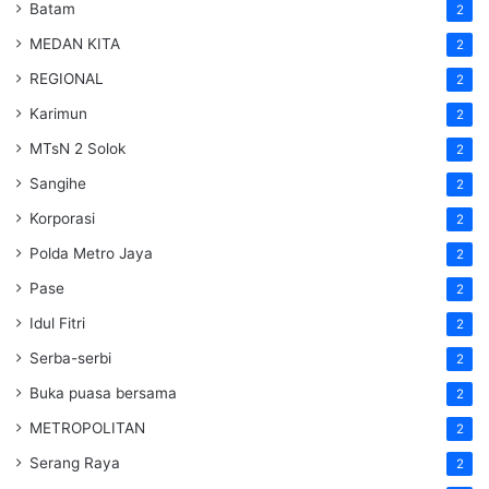
Batam
2
MEDAN KITA
2
REGIONAL
2
Karimun
2
MTsN 2 Solok
2
Sangihe
2
Korporasi
2
Polda Metro Jaya
2
Pase
2
Idul Fitri
2
Serba-serbi
2
Buka puasa bersama
2
METROPOLITAN
2
Serang Raya
2