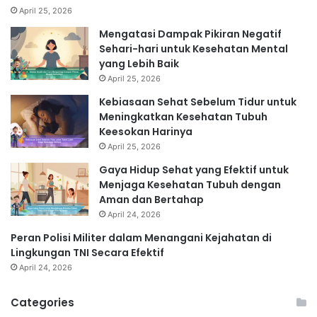
April 25, 2026
Mengatasi Dampak Pikiran Negatif
Sehari-hari untuk Kesehatan Mental
yang Lebih Baik
April 25, 2026
Kebiasaan Sehat Sebelum Tidur untuk
Meningkatkan Kesehatan Tubuh
Keesokan Harinya
April 25, 2026
Gaya Hidup Sehat yang Efektif untuk
Menjaga Kesehatan Tubuh dengan
Aman dan Bertahap
April 24, 2026
Peran Polisi Militer dalam Menangani Kejahatan di
Lingkungan TNI Secara Efektif
April 24, 2026
Categories