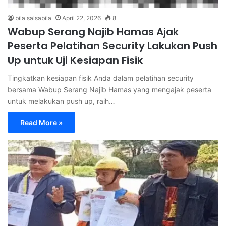
bila salsabila
April 22, 2026
8
Wabup Serang Najib Hamas Ajak
Peserta Pelatihan Security Lakukan Push
Up untuk Uji Kesiapan Fisik
Tingkatkan kesiapan fisik Anda dalam pelatihan security
bersama Wabup Serang Najib Hamas yang mengajak peserta
untuk melakukan push up, raih…
Read More »