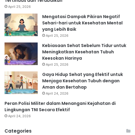
Tertindas dan Terabaikan
April 25, 2026
Mengatasi Dampak Pikiran Negatif
Sehari-hari untuk Kesehatan Mental
yang Lebih Baik
April 25, 2026
Kebiasaan Sehat Sebelum Tidur untuk
Meningkatkan Kesehatan Tubuh
Keesokan Harinya
April 25, 2026
Gaya Hidup Sehat yang Efektif untuk
Menjaga Kesehatan Tubuh dengan
Aman dan Bertahap
April 24, 2026
Peran Polisi Militer dalam Menangani Kejahatan di
Lingkungan TNI Secara Efektif
April 24, 2026
Categories