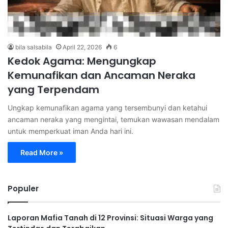
bila salsabila
April 22, 2026
6
Kedok Agama: Mengungkap
Kemunafikan dan Ancaman Neraka
yang Terpendam
Ungkap kemunafikan agama yang tersembunyi dan ketahui
ancaman neraka yang mengintai, temukan wawasan mendalam
untuk memperkuat iman Anda hari ini.
Read More »
Populer
Laporan Mafia Tanah di 12 Provinsi: Situasi Warga yang