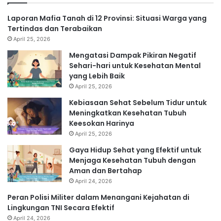
Laporan Mafia Tanah di 12 Provinsi: Situasi Warga yang
Tertindas dan Terabaikan
April 25, 2026
Mengatasi Dampak Pikiran Negatif
Sehari-hari untuk Kesehatan Mental
yang Lebih Baik
April 25, 2026
Kebiasaan Sehat Sebelum Tidur untuk
Meningkatkan Kesehatan Tubuh
Keesokan Harinya
April 25, 2026
Gaya Hidup Sehat yang Efektif untuk
Menjaga Kesehatan Tubuh dengan
Aman dan Bertahap
April 24, 2026
Peran Polisi Militer dalam Menangani Kejahatan di
Lingkungan TNI Secara Efektif
April 24, 2026