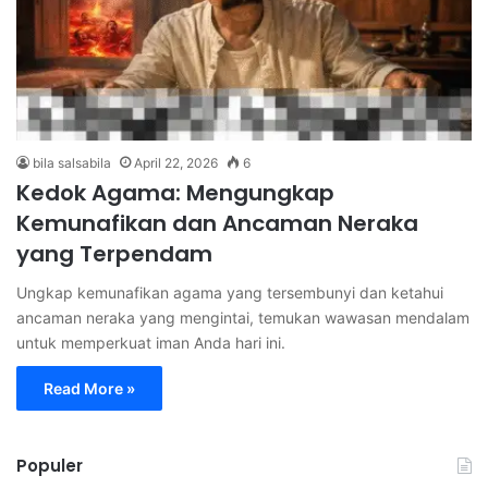
bila salsabila
April 22, 2026
6
Kedok Agama: Mengungkap
Kemunafikan dan Ancaman Neraka
yang Terpendam
Ungkap kemunafikan agama yang tersembunyi dan ketahui
ancaman neraka yang mengintai, temukan wawasan mendalam
untuk memperkuat iman Anda hari ini.
Read More »
Populer