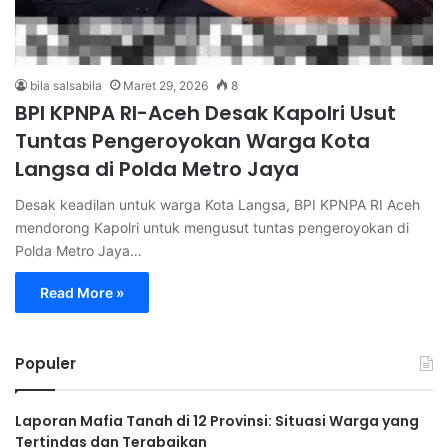
bila salsabila
Maret 29, 2026
8
BPI KPNPA RI-Aceh Desak Kapolri Usut
Tuntas Pengeroyokan Warga Kota
Langsa di Polda Metro Jaya
Desak keadilan untuk warga Kota Langsa, BPI KPNPA RI Aceh
mendorong Kapolri untuk mengusut tuntas pengeroyokan di
Polda Metro Jaya…
Read More »
Populer
Laporan Mafia Tanah di 12 Provinsi: Situasi Warga yang
Tertindas dan Terabaikan