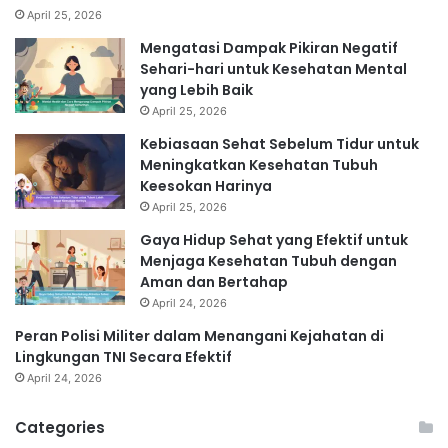
April 25, 2026
Mengatasi Dampak Pikiran Negatif
Sehari-hari untuk Kesehatan Mental
yang Lebih Baik
April 25, 2026
Kebiasaan Sehat Sebelum Tidur untuk
Meningkatkan Kesehatan Tubuh
Keesokan Harinya
April 25, 2026
Gaya Hidup Sehat yang Efektif untuk
Menjaga Kesehatan Tubuh dengan
Aman dan Bertahap
April 24, 2026
Peran Polisi Militer dalam Menangani Kejahatan di
Lingkungan TNI Secara Efektif
April 24, 2026
Categories