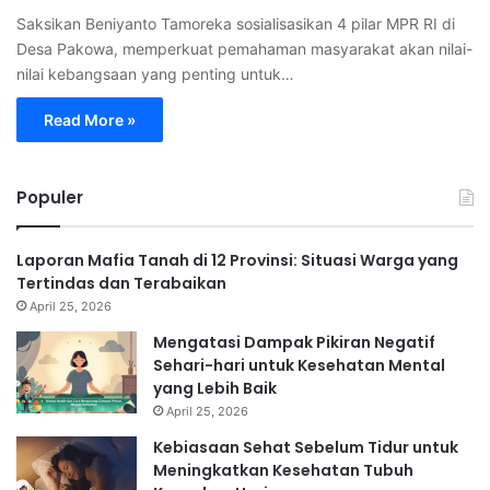
Saksikan Beniyanto Tamoreka sosialisasikan 4 pilar MPR RI di
Desa Pakowa, memperkuat pemahaman masyarakat akan nilai-
nilai kebangsaan yang penting untuk…
Read More »
Populer
Laporan Mafia Tanah di 12 Provinsi: Situasi Warga yang
Tertindas dan Terabaikan
April 25, 2026
Mengatasi Dampak Pikiran Negatif
Sehari-hari untuk Kesehatan Mental
yang Lebih Baik
April 25, 2026
Kebiasaan Sehat Sebelum Tidur untuk
Meningkatkan Kesehatan Tubuh