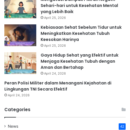
Sehari-hari untuk Kesehatan Mental
yang Lebih Baik
April 25, 2026
Kebiasaan Sehat Sebelum Tidur untuk
Meningkatkan Kesehatan Tubuh
Keesokan Harinya
April 25, 2026
Gaya Hidup Sehat yang Efektif untuk
Menjaga Kesehatan Tubuh dengan
Aman dan Bertahap
April 24, 2026
Peran Polisi Militer dalam Menangani Kejahatan di
Lingkungan TNI Secara Efektif
April 24, 2026
Categories
News
42