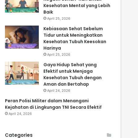
Kesehatan Mental yang Lebih
Baik
April 25, 2026
Kebiasaan Sehat Sebelum
Tidur untuk Meningkatkan
Kesehatan Tubuh Keesokan
Harinya
April 25, 2026
Gaya Hidup Sehat yang
Efektif untuk Menjaga
Kesehatan Tubuh dengan
Aman dan Bertahap
April 24, 2026
Peran Polisi Militer dalam Menangani
Kejahatan di Lingkungan TNI Secara Efektif
April 24, 2026
Categories