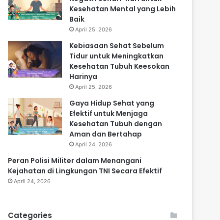
Kesehatan Mental yang Lebih
Baik
April 25, 2026
Kebiasaan Sehat Sebelum
Tidur untuk Meningkatkan
Kesehatan Tubuh Keesokan
Harinya
April 25, 2026
Gaya Hidup Sehat yang
Efektif untuk Menjaga
Kesehatan Tubuh dengan
Aman dan Bertahap
April 24, 2026
Peran Polisi Militer dalam Menangani
Kejahatan di Lingkungan TNI Secara Efektif
April 24, 2026
Categories