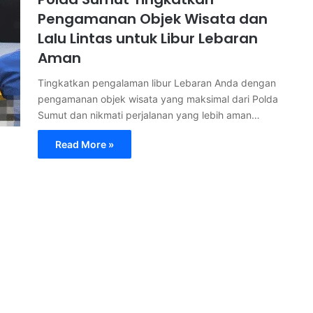
Pengamanan Objek Wisata dan
Lalu Lintas untuk Libur Lebaran
Aman
Tingkatkan pengalaman libur Lebaran Anda dengan
pengamanan objek wisata yang maksimal dari Polda
Sumut dan nikmati perjalanan yang lebih aman…
Read More »