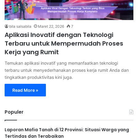
bila salsabila
Maret 22, 2026
7
Aplikasi Inovatif dengan Teknologi
Terbaru untuk Mempermudah Proses
Kerja yang Rumit
Temukan aplikasi inovatif yang memanfaatkan teknologi
terbaru untuk menyederhanakan proses kerja rumit Anda dan
tingkatkan produktivitas kini juga.
Read More »
Populer
Laporan Mafia Tanah di 12 Provinsi: Situasi Warga yang
Tertindas dan Terabaikan