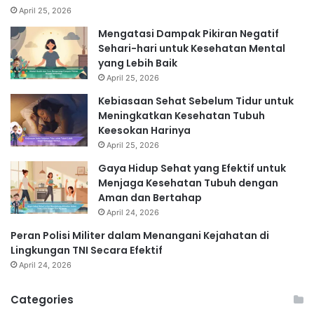
April 25, 2026
Mengatasi Dampak Pikiran Negatif
Sehari-hari untuk Kesehatan Mental
yang Lebih Baik
April 25, 2026
Kebiasaan Sehat Sebelum Tidur untuk
Meningkatkan Kesehatan Tubuh
Keesokan Harinya
April 25, 2026
Gaya Hidup Sehat yang Efektif untuk
Menjaga Kesehatan Tubuh dengan
Aman dan Bertahap
April 24, 2026
Peran Polisi Militer dalam Menangani Kejahatan di
Lingkungan TNI Secara Efektif
April 24, 2026
Categories