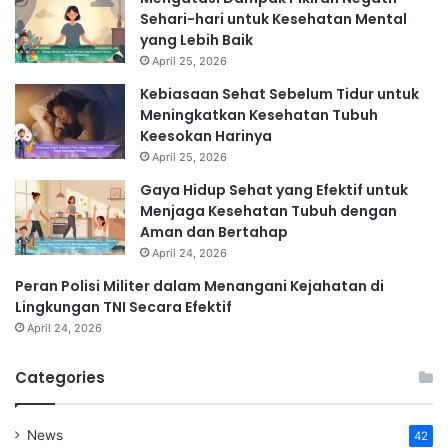
Sehari-hari untuk Kesehatan Mental
yang Lebih Baik
April 25, 2026
Kebiasaan Sehat Sebelum Tidur untuk
Meningkatkan Kesehatan Tubuh
Keesokan Harinya
April 25, 2026
Gaya Hidup Sehat yang Efektif untuk
Menjaga Kesehatan Tubuh dengan
Aman dan Bertahap
April 24, 2026
Peran Polisi Militer dalam Menangani Kejahatan di
Lingkungan TNI Secara Efektif
April 24, 2026
Categories
News
42