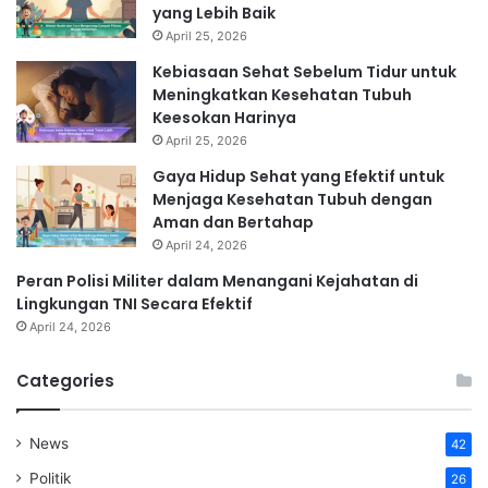
yang Lebih Baik
April 25, 2026
Kebiasaan Sehat Sebelum Tidur untuk
Meningkatkan Kesehatan Tubuh
Keesokan Harinya
April 25, 2026
Gaya Hidup Sehat yang Efektif untuk
Menjaga Kesehatan Tubuh dengan
Aman dan Bertahap
April 24, 2026
Peran Polisi Militer dalam Menangani Kejahatan di
Lingkungan TNI Secara Efektif
April 24, 2026
Categories
News
42
Politik
26