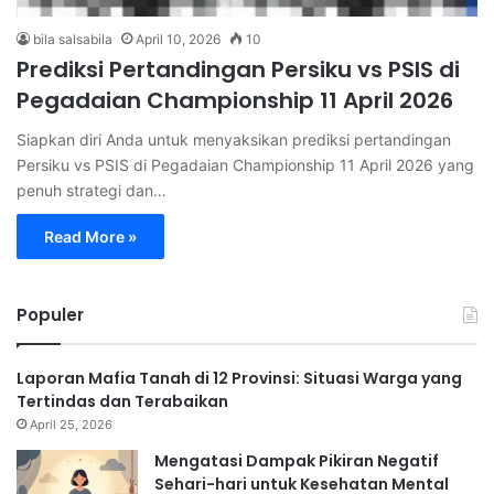
bila salsabila
April 10, 2026
10
Prediksi Pertandingan Persiku vs PSIS di
Pegadaian Championship 11 April 2026
Siapkan diri Anda untuk menyaksikan prediksi pertandingan
Persiku vs PSIS di Pegadaian Championship 11 April 2026 yang
penuh strategi dan…
Read More »
Populer
Laporan Mafia Tanah di 12 Provinsi: Situasi Warga yang
Tertindas dan Terabaikan
April 25, 2026
Mengatasi Dampak Pikiran Negatif
Sehari-hari untuk Kesehatan Mental