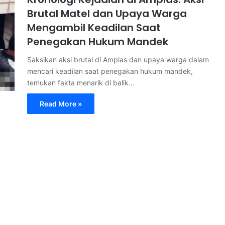
Brutal Matel dan Upaya Warga
Mengambil Keadilan Saat
Penegakan Hukum Mandek
Saksikan aksi brutal di Amplas dan upaya warga dalam
mencari keadilan saat penegakan hukum mandek,
temukan fakta menarik di balik…
Read More »