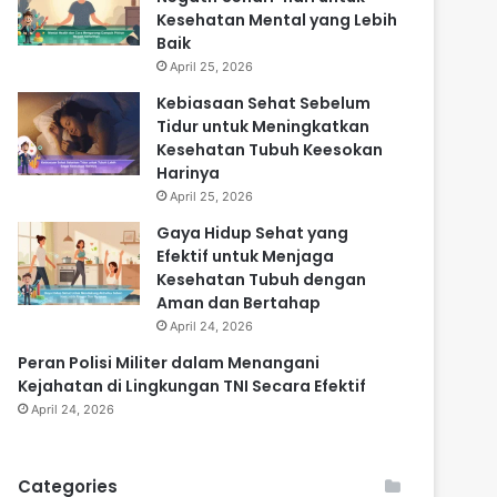
Kesehatan Mental yang Lebih
Baik
April 25, 2026
Kebiasaan Sehat Sebelum
Tidur untuk Meningkatkan
Kesehatan Tubuh Keesokan
Harinya
April 25, 2026
Gaya Hidup Sehat yang
Efektif untuk Menjaga
Kesehatan Tubuh dengan
Aman dan Bertahap
April 24, 2026
Peran Polisi Militer dalam Menangani
Kejahatan di Lingkungan TNI Secara Efektif
April 24, 2026
Categories