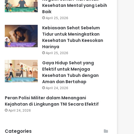
Kesehatan Mental yang Lebih
Baik
April 25, 2026
Kebiasaan Sehat Sebelum
Tidur untuk Meningkatkan
Kesehatan Tubuh Keesokan
Harinya
April 25, 2026
Gaya Hidup Sehat yang
Efektif untuk Menjaga
Kesehatan Tubuh dengan
Aman dan Bertahap
April 24, 2026
Peran Polisi Militer dalam Menangani
Kejahatan di Lingkungan TNI Secara Efektif
April 24, 2026
Categories