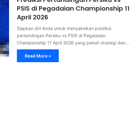
PSIS di Pegadaian Championship 11
April 2026
Siapkan diri Anda untuk menyaksikan prediksi
pertandingan Persiku vs PSIS di Pegadaian
Championship 11 April 2026 yang penuh strategi dan…
Read More »