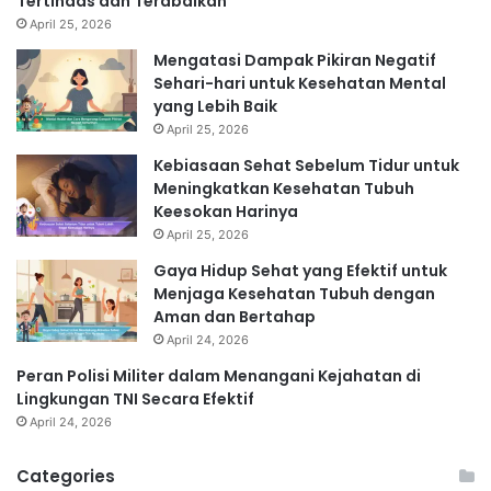
Tertindas dan Terabaikan
April 25, 2026
Mengatasi Dampak Pikiran Negatif
Sehari-hari untuk Kesehatan Mental
yang Lebih Baik
April 25, 2026
Kebiasaan Sehat Sebelum Tidur untuk
Meningkatkan Kesehatan Tubuh
Keesokan Harinya
April 25, 2026
Gaya Hidup Sehat yang Efektif untuk
Menjaga Kesehatan Tubuh dengan
Aman dan Bertahap
April 24, 2026
Peran Polisi Militer dalam Menangani Kejahatan di
Lingkungan TNI Secara Efektif
April 24, 2026
Categories