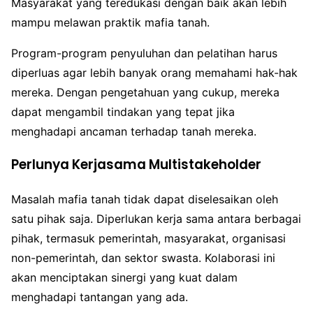
Masyarakat yang teredukasi dengan baik akan lebih
mampu melawan praktik mafia tanah.
Program-program penyuluhan dan pelatihan harus
diperluas agar lebih banyak orang memahami hak-hak
mereka. Dengan pengetahuan yang cukup, mereka
dapat mengambil tindakan yang tepat jika
menghadapi ancaman terhadap tanah mereka.
Perlunya Kerjasama Multistakeholder
Masalah mafia tanah tidak dapat diselesaikan oleh
satu pihak saja. Diperlukan kerja sama antara berbagai
pihak, termasuk pemerintah, masyarakat, organisasi
non-pemerintah, dan sektor swasta. Kolaborasi ini
akan menciptakan sinergi yang kuat dalam
menghadapi tantangan yang ada.