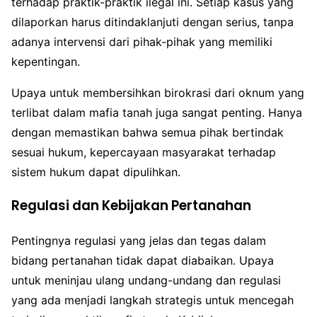
terhadap praktik-praktik ilegal ini. Setiap kasus yang
dilaporkan harus ditindaklanjuti dengan serius, tanpa
adanya intervensi dari pihak-pihak yang memiliki
kepentingan.
Upaya untuk membersihkan birokrasi dari oknum yang
terlibat dalam mafia tanah juga sangat penting. Hanya
dengan memastikan bahwa semua pihak bertindak
sesuai hukum, kepercayaan masyarakat terhadap
sistem hukum dapat dipulihkan.
Regulasi dan Kebijakan Pertanahan
Pentingnya regulasi yang jelas dan tegas dalam
bidang pertanahan tidak dapat diabaikan. Upaya
untuk meninjau ulang undang-undang dan regulasi
yang ada menjadi langkah strategis untuk mencegah