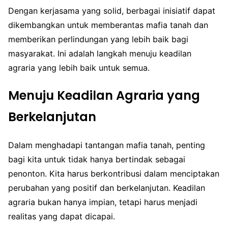
Dengan kerjasama yang solid, berbagai inisiatif dapat
dikembangkan untuk memberantas mafia tanah dan
memberikan perlindungan yang lebih baik bagi
masyarakat. Ini adalah langkah menuju keadilan
agraria yang lebih baik untuk semua.
Menuju Keadilan Agraria yang
Berkelanjutan
Dalam menghadapi tantangan mafia tanah, penting
bagi kita untuk tidak hanya bertindak sebagai
penonton. Kita harus berkontribusi dalam menciptakan
perubahan yang positif dan berkelanjutan. Keadilan
agraria bukan hanya impian, tetapi harus menjadi
realitas yang dapat dicapai.