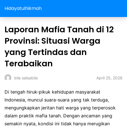
Hidayatulhikmah
Laporan Mafia Tanah di 12
Provinsi: Situasi Warga
yang Tertindas dan
Terabaikan
April 25, 2026
bila salsabila
Di tengah hiruk-pikuk kehidupan masyarakat
Indonesia, muncul suara-suara yang tak terduga,
mengungkapkan jeritan hati warga yang terperosok
dalam praktik mafia tanah. Dengan ancaman yang
semakin nyata, kondisi ini tidak hanya merugikan