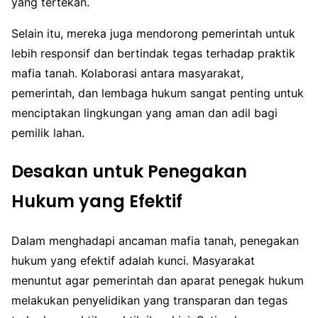
yang tertekan.
Selain itu, mereka juga mendorong pemerintah untuk
lebih responsif dan bertindak tegas terhadap praktik
mafia tanah. Kolaborasi antara masyarakat,
pemerintah, dan lembaga hukum sangat penting untuk
menciptakan lingkungan yang aman dan adil bagi
pemilik lahan.
Desakan untuk Penegakan
Hukum yang Efektif
Dalam menghadapi ancaman mafia tanah, penegakan
hukum yang efektif adalah kunci. Masyarakat
menuntut agar pemerintah dan aparat penegak hukum
melakukan penyelidikan yang transparan dan tegas