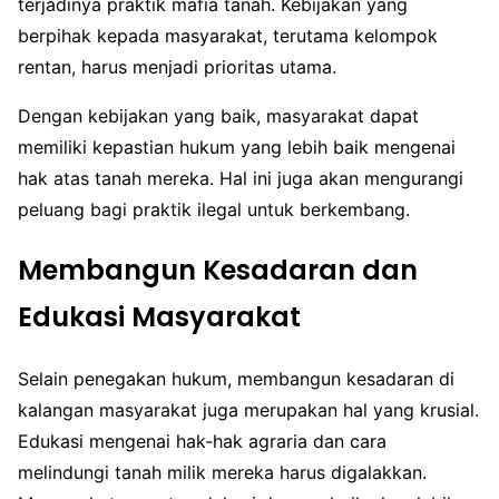
terjadinya praktik mafia tanah. Kebijakan yang
berpihak kepada masyarakat, terutama kelompok
rentan, harus menjadi prioritas utama.
Dengan kebijakan yang baik, masyarakat dapat
memiliki kepastian hukum yang lebih baik mengenai
hak atas tanah mereka. Hal ini juga akan mengurangi
peluang bagi praktik ilegal untuk berkembang.
Membangun Kesadaran dan
Edukasi Masyarakat
Selain penegakan hukum, membangun kesadaran di
kalangan masyarakat juga merupakan hal yang krusial.
Edukasi mengenai hak-hak agraria dan cara
melindungi tanah milik mereka harus digalakkan.