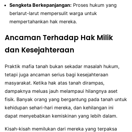
Sengketa Berkepanjangan:
Proses hukum yang
berlarut-larut mempersulit warga untuk
mempertahankan hak mereka.
Ancaman Terhadap Hak Milik
dan Kesejahteraan
Praktik mafia tanah bukan sekadar masalah hukum,
tetapi juga ancaman serius bagi kesejahteraan
masyarakat. Ketika hak atas tanah dirampas,
dampaknya meluas jauh melampaui hilangnya aset
fisik. Banyak orang yang bergantung pada tanah untuk
kehidupan sehari-hari mereka, dan kehilangan ini
dapat menyebabkan kemiskinan yang lebih dalam.
Kisah-kisah memilukan dari mereka yang terpaksa