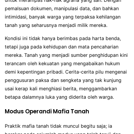
untuk merampas hak-hak agraria yang sah. Dengan
pemalsuan dokumen, manipulasi data, dan bahkan
intimidasi, banyak warga yang terpaksa kehilangan
tanah yang seharusnya menjadi milik mereka.
Kondisi ini tidak hanya berimbas pada harta benda,
tetapi juga pada kehidupan dan mata pencaharian
mereka. Tanah yang menjadi sumber penghidupan kini
terancam oleh kekuatan yang mengabaikan hukum
demi kepentingan pribadi. Cerita-cerita pilu mengenai
penggusuran paksa dan sengketa yang tak kunjung
usai kerap kali menghiasi berita, menggambarkan
betapa dalamnya luka yang diderita oleh warga.
Modus Operandi Mafia Tanah
Praktik mafia tanah tidak muncul begitu saja; ia