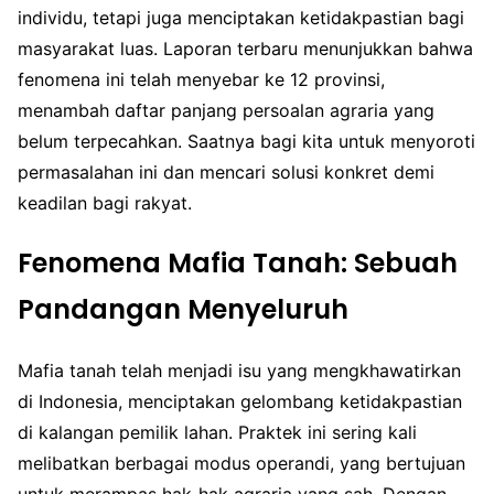
individu, tetapi juga menciptakan ketidakpastian bagi
masyarakat luas. Laporan terbaru menunjukkan bahwa
fenomena ini telah menyebar ke 12 provinsi,
menambah daftar panjang persoalan agraria yang
belum terpecahkan. Saatnya bagi kita untuk menyoroti
permasalahan ini dan mencari solusi konkret demi
keadilan bagi rakyat.
Fenomena Mafia Tanah: Sebuah
Pandangan Menyeluruh
Mafia tanah telah menjadi isu yang mengkhawatirkan
di Indonesia, menciptakan gelombang ketidakpastian
di kalangan pemilik lahan. Praktek ini sering kali
melibatkan berbagai modus operandi, yang bertujuan