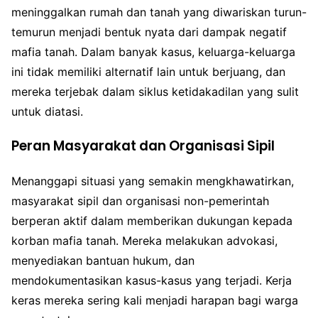
meninggalkan rumah dan tanah yang diwariskan turun-
temurun menjadi bentuk nyata dari dampak negatif
mafia tanah. Dalam banyak kasus, keluarga-keluarga
ini tidak memiliki alternatif lain untuk berjuang, dan
mereka terjebak dalam siklus ketidakadilan yang sulit
untuk diatasi.
Peran Masyarakat dan Organisasi Sipil
Menanggapi situasi yang semakin mengkhawatirkan,
masyarakat sipil dan organisasi non-pemerintah
berperan aktif dalam memberikan dukungan kepada
korban mafia tanah. Mereka melakukan advokasi,
menyediakan bantuan hukum, dan
mendokumentasikan kasus-kasus yang terjadi. Kerja
keras mereka sering kali menjadi harapan bagi warga