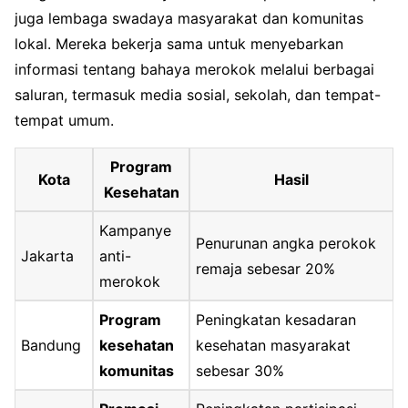
juga lembaga swadaya masyarakat dan komunitas
lokal. Mereka bekerja sama untuk menyebarkan
informasi tentang bahaya merokok melalui berbagai
saluran, termasuk media sosial, sekolah, dan tempat-
tempat umum.
Program
Kota
Hasil
Kesehatan
Kampanye
Penurunan angka perokok
Jakarta
anti-
remaja sebesar 20%
merokok
Program
Peningkatan kesadaran
Bandung
kesehatan
kesehatan masyarakat
komunitas
sebesar 30%