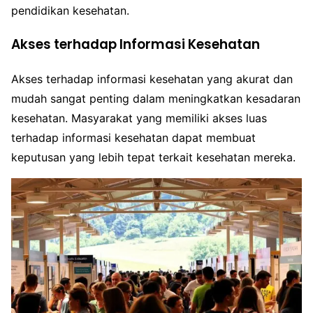
pendidikan kesehatan.
Akses terhadap Informasi Kesehatan
Akses terhadap informasi kesehatan yang akurat dan
mudah sangat penting dalam meningkatkan kesadaran
kesehatan. Masyarakat yang memiliki akses luas
terhadap informasi kesehatan dapat membuat
keputusan yang lebih tepat terkait kesehatan mereka.