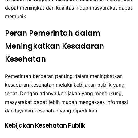
dapat meningkat dan kualitas hidup masyarakat dapat
membaik.
Peran Pemerintah dalam
Meningkatkan Kesadaran
Kesehatan
Pemerintah berperan penting dalam meningkatkan
kesadaran kesehatan melalui kebijakan publik yang
tepat. Dengan adanya kebijakan yang mendukung,
masyarakat dapat lebih mudah mengakses informasi
dan layanan kesehatan yang diperlukan.
Kebijakan Kesehatan Publik