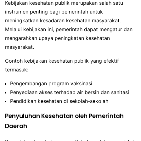
Kebijakan kesehatan publik merupakan salah satu
instrumen penting bagi pemerintah untuk
meningkatkan kesadaran kesehatan masyarakat.
Melalui kebijakan ini, pemerintah dapat mengatur dan
mengarahkan upaya peningkatan kesehatan
masyarakat.
Contoh kebijakan kesehatan publik yang efektif
termasuk:
Pengembangan program vaksinasi
Penyediaan akses terhadap air bersih dan sanitasi
Pendidikan kesehatan di sekolah-sekolah
Penyuluhan Kesehatan oleh Pemerintah
Daerah