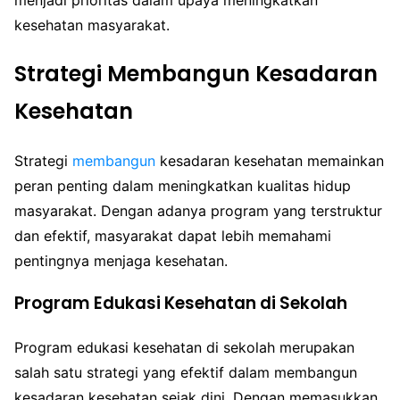
kesehatan masyarakat.
Strategi Membangun Kesadaran
Kesehatan
Strategi
membangun
kesadaran kesehatan memainkan
peran penting dalam meningkatkan kualitas hidup
masyarakat. Dengan adanya program yang terstruktur
dan efektif, masyarakat dapat lebih memahami
pentingnya menjaga kesehatan.
Program Edukasi Kesehatan di Sekolah
Program edukasi kesehatan di sekolah merupakan
salah satu strategi yang efektif dalam membangun
kesadaran kesehatan sejak dini. Dengan memasukkan