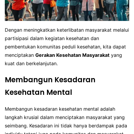
Dengan meningkatkan keterlibatan masyarakat melalui
partisipasi dalam kegiatan kesehatan dan
pembentukan komunitas peduli kesehatan, kita dapat
menciptakan
Gerakan Kesehatan Masyarakat
yang
kuat dan berkelanjutan.
Membangun Kesadaran
Kesehatan Mental
Membangun kesadaran kesehatan mental adalah
langkah krusial dalam menciptakan masyarakat yang
seimbang. Kesadaran ini tidak hanya berdampak pada