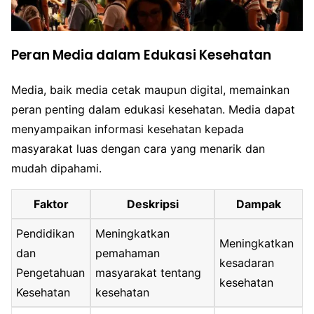
Peran Media dalam Edukasi Kesehatan
Media, baik media cetak maupun digital, memainkan
peran penting dalam edukasi kesehatan. Media dapat
menyampaikan informasi kesehatan kepada
masyarakat luas dengan cara yang menarik dan
mudah dipahami.
Faktor
Deskripsi
Dampak
Pendidikan
Meningkatkan
Meningkatkan
dan
pemahaman
kesadaran
Pengetahuan
masyarakat tentang
kesehatan
Kesehatan
kesehatan