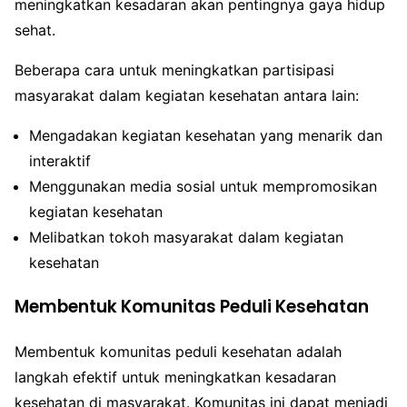
meningkatkan kesadaran akan pentingnya gaya hidup
sehat.
Beberapa cara untuk meningkatkan partisipasi
masyarakat dalam kegiatan kesehatan antara lain:
Mengadakan kegiatan kesehatan yang menarik dan
interaktif
Menggunakan media sosial untuk mempromosikan
kegiatan kesehatan
Melibatkan tokoh masyarakat dalam kegiatan
kesehatan
Membentuk Komunitas Peduli Kesehatan
Membentuk komunitas peduli kesehatan adalah
langkah efektif untuk meningkatkan kesadaran
kesehatan di masyarakat. Komunitas ini dapat menjadi