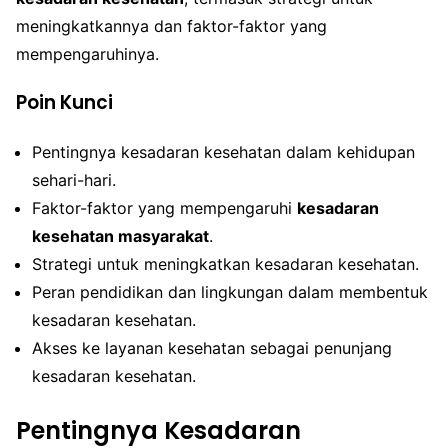
meningkatkannya dan faktor-faktor yang
mempengaruhinya.
Poin Kunci
Pentingnya kesadaran kesehatan dalam kehidupan
sehari-hari.
Faktor-faktor yang mempengaruhi
kesadaran
kesehatan masyarakat
.
Strategi untuk meningkatkan kesadaran kesehatan.
Peran pendidikan dan lingkungan dalam membentuk
kesadaran kesehatan.
Akses ke layanan kesehatan sebagai penunjang
kesadaran kesehatan.
Pentingnya Kesadaran