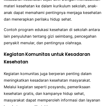
materi kesehatan ke dalam kurikulum sekolah, anak-
anak dapat memahami pentingnya menjaga kesehatan
dan menerapkan perilaku hidup sehat.
Contoh program edukasi kesehatan di sekolah antara
lain penyuluhan tentang gizi seimbang, pencegahan
penyakit menular, dan pentingnya olahraga.
Kegiatan Komunitas untuk Kesadaran
Kesehatan
Kegiatan komunitas juga berperan penting dalam
meningkatkan kesadaran kesehatan masyarakat.
Melalui kegiatan seperti posyandu, pemeriksaan
kesehatan gratis, dan kampanye hidup sehat,
masyarakat dapat memperoleh informasi dan layanan