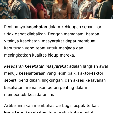
Pentingnya
kesehatan
dalam kehidupan sehari-hari
tidak dapat diabaikan. Dengan memahami betapa
vitalnya kesehatan, masyarakat dapat membuat
keputusan yang tepat untuk menjaga dan
meningkatkan kualitas hidup mereka.
Kesadaran kesehatan masyarakat
adalah langkah awal
menuju kesejahteraan yang lebih baik. Faktor-faktor
seperti pendidikan, lingkungan, dan akses ke layanan
kesehatan memainkan peran penting dalam
membentuk kesadaran ini.
Artikel ini akan membahas berbagai aspek terkait
kesadaran kesehatan
, termasuk strategi untuk