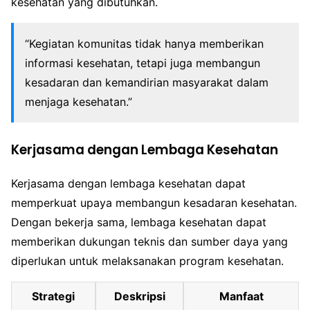
kesehatan yang dibutuhkan.
“Kegiatan komunitas tidak hanya memberikan
informasi kesehatan, tetapi juga membangun
kesadaran dan kemandirian masyarakat dalam
menjaga kesehatan.”
Kerjasama dengan Lembaga Kesehatan
Kerjasama dengan lembaga kesehatan dapat
memperkuat upaya membangun kesadaran kesehatan.
Dengan bekerja sama, lembaga kesehatan dapat
memberikan dukungan teknis dan sumber daya yang
diperlukan untuk melaksanakan program kesehatan.
Strategi
Deskripsi
Manfaat