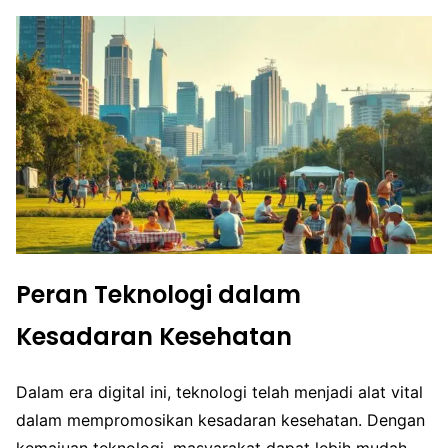
Peran Teknologi dalam
Kesadaran Kesehatan
Dalam era digital ini, teknologi telah menjadi alat vital
dalam mempromosikan kesadaran kesehatan. Dengan
kemajuan teknologi, masyarakat dapat lebih mudah