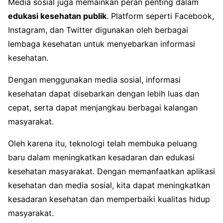
Media sosial juga memainkan peran penting dalam
edukasi kesehatan publik
. Platform seperti Facebook,
Instagram, dan Twitter digunakan oleh berbagai
lembaga kesehatan untuk menyebarkan informasi
kesehatan.
Dengan menggunakan media sosial, informasi
kesehatan dapat disebarkan dengan lebih luas dan
cepat, serta dapat menjangkau berbagai kalangan
masyarakat.
Oleh karena itu, teknologi telah membuka peluang
baru dalam meningkatkan kesadaran dan edukasi
kesehatan masyarakat. Dengan memanfaatkan aplikasi
kesehatan dan media sosial, kita dapat meningkatkan
kesadaran kesehatan dan memperbaiki kualitas hidup
masyarakat.