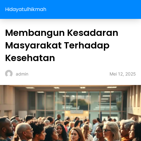
Hidayatulhikmah
Membangun Kesadaran
Masyarakat Terhadap
Kesehatan
Mei 12, 2025
admin