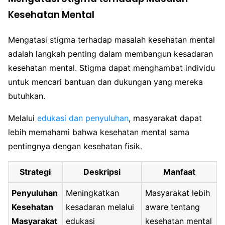
Kesehatan Mental
Mengatasi stigma terhadap masalah kesehatan mental
adalah langkah penting dalam membangun kesadaran
kesehatan mental. Stigma dapat menghambat individu
untuk mencari bantuan dan dukungan yang mereka
butuhkan.
Melalui
edukasi dan penyuluhan
, masyarakat dapat
lebih memahami bahwa kesehatan mental sama
pentingnya dengan kesehatan fisik.
Strategi
Deskripsi
Manfaat
Penyuluhan
Meningkatkan
Masyarakat lebih
Kesehatan
kesadaran melalui
aware tentang
Masyarakat
edukasi
kesehatan mental