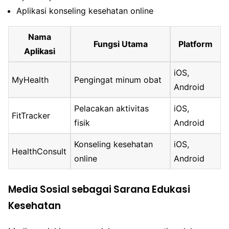
Aplikasi konseling kesehatan online
Nama
Fungsi Utama
Platform
Aplikasi
iOS,
MyHealth
Pengingat minum obat
Android
Pelacakan aktivitas
iOS,
FitTracker
fisik
Android
Konseling kesehatan
iOS,
HealthConsult
online
Android
Media Sosial sebagai Sarana Edukasi
Kesehatan