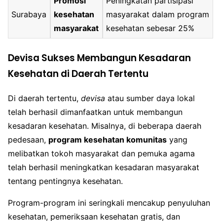
Promosi
Peningkatan partisipasi
Surabaya
kesehatan
masyarakat dalam program
masyarakat
kesehatan sebesar 25%
Devisa Sukses Membangun Kesadaran
Kesehatan di Daerah Tertentu
Di daerah tertentu,
devisa
atau sumber daya lokal
telah berhasil dimanfaatkan untuk membangun
kesadaran kesehatan. Misalnya, di beberapa daerah
pedesaan,
program kesehatan komunitas
yang
melibatkan tokoh masyarakat dan pemuka agama
telah berhasil meningkatkan kesadaran masyarakat
tentang pentingnya kesehatan.
Program-program ini seringkali mencakup penyuluhan
kesehatan, pemeriksaan kesehatan gratis, dan