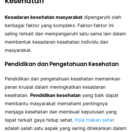
Kesehatan
Kesadaran kesehatan masyarakat
dipengaruhi oleh
berbagai faktor yang kompleks. Faktor-faktor ini
saling terkait dan mempengaruhi satu sama lain dalam
membentuk kesadaran kesehatan individu dan
masyarakat.
Pendidikan dan Pengetahuan Kesehatan
Pendidikan dan pengetahuan kesehatan memainkan
peran krusial dalam meningkatkan kesadaran
kesehatan.
Pendidikan kesehatan
yang baik dapat
membantu masyarakat memahami pentingnya
menjaga kesehatan dan membuat keputusan yang
tepat terkait gaya hidup sehat.
Pola makan sehat
adalah salah satu aspek yang sering ditekankan dalam