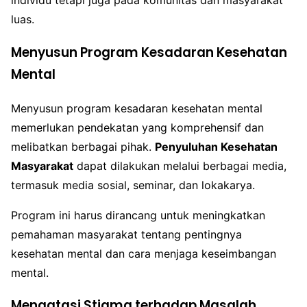
individu tetapi juga pada komunitas dan masyarakat
luas.
Menyusun Program Kesadaran Kesehatan
Mental
Menyusun program kesadaran kesehatan mental
memerlukan pendekatan yang komprehensif dan
melibatkan berbagai pihak.
Penyuluhan Kesehatan
Masyarakat
dapat dilakukan melalui berbagai media,
termasuk media sosial, seminar, dan lokakarya.
Program ini harus dirancang untuk meningkatkan
pemahaman masyarakat tentang pentingnya
kesehatan mental dan cara menjaga keseimbangan
mental.
Mengatasi Stigma terhadap Masalah