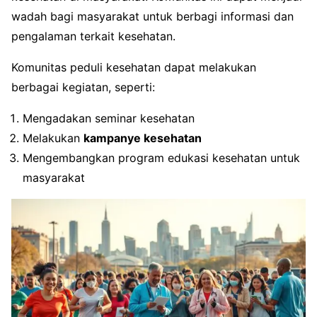
wadah bagi masyarakat untuk berbagi informasi dan
pengalaman terkait kesehatan.
Komunitas peduli kesehatan dapat melakukan
berbagai kegiatan, seperti:
Mengadakan seminar kesehatan
Melakukan
kampanye kesehatan
Mengembangkan program edukasi kesehatan untuk
masyarakat