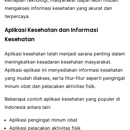
mengakses informasi kesehatan yang akurat dan
terpercaya.
Aplikasi Kesehatan dan Informasi
Kesehatan
Aplikasi kesehatan telah menjadi sarana penting dalam
meningkatkan kesadaran kesehatan masyarakat.
Aplikasi-aplikasi ini menyediakan informasi kesehatan
yang mudah diakses, serta fitur-fitur seperti pengingat
minum obat dan pelacakan aktivitas fisik.
Beberapa contoh aplikasi kesehatan yang populer di
Indonesia antara lain:
Aplikasi pengingat minum obat
Aplikasi pelacakan aktivitas fisik