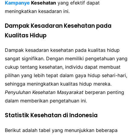
Kampanye
Kesehatan
yang efektif dapat
meningkatkan kesadaran ini.
Dampak Kesadaran Kesehatan pada
Kualitas Hidup
Dampak kesadaran kesehatan pada kualitas hidup
sangat signifikan. Dengan memiliki pengetahuan yang
cukup tentang kesehatan, individu dapat membuat
pilihan yang lebih tepat dalam gaya hidup sehari-hari,
sehingga meningkatkan kualitas hidup mereka.
Penyuluhan Kesehatan Masyarakat
berperan penting
dalam memberikan pengetahuan ini.
Statistik Kesehatan di Indonesia
Berikut adalah tabel yang menunjukkan beberapa