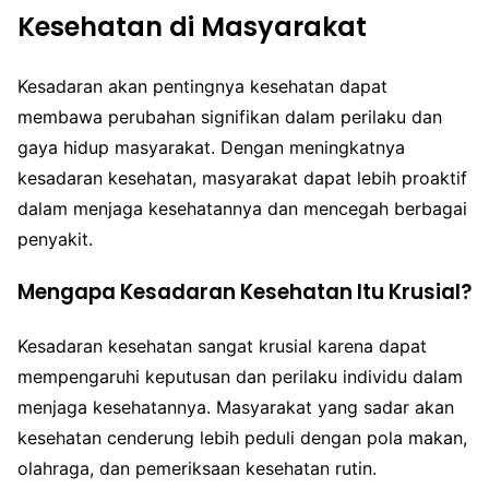
Kesehatan di Masyarakat
Kesadaran akan pentingnya kesehatan dapat
membawa perubahan signifikan dalam perilaku dan
gaya hidup masyarakat. Dengan meningkatnya
kesadaran kesehatan, masyarakat dapat lebih proaktif
dalam menjaga kesehatannya dan mencegah berbagai
penyakit.
Mengapa Kesadaran Kesehatan Itu Krusial?
Kesadaran kesehatan sangat krusial karena dapat
mempengaruhi keputusan dan perilaku individu dalam
menjaga kesehatannya. Masyarakat yang sadar akan
kesehatan cenderung lebih peduli dengan pola makan,
olahraga, dan pemeriksaan kesehatan rutin.