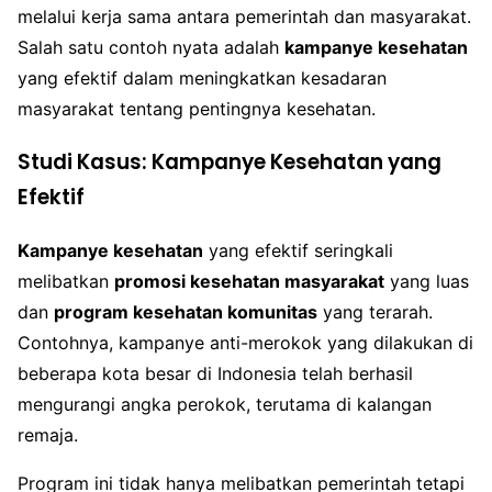
melalui kerja sama antara pemerintah dan masyarakat.
Salah satu contoh nyata adalah
kampanye kesehatan
yang efektif dalam meningkatkan kesadaran
masyarakat tentang pentingnya kesehatan.
Studi Kasus: Kampanye Kesehatan yang
Efektif
Kampanye kesehatan
yang efektif seringkali
melibatkan
promosi kesehatan masyarakat
yang luas
dan
program kesehatan komunitas
yang terarah.
Contohnya, kampanye anti-merokok yang dilakukan di
beberapa kota besar di Indonesia telah berhasil
mengurangi angka perokok, terutama di kalangan
remaja.
Program ini tidak hanya melibatkan pemerintah tetapi