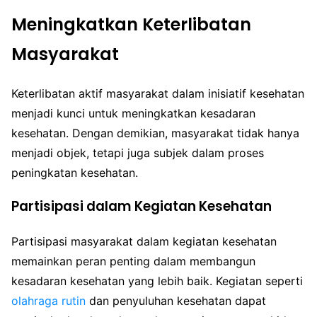
Meningkatkan Keterlibatan
Masyarakat
Keterlibatan aktif masyarakat dalam inisiatif kesehatan
menjadi kunci untuk meningkatkan kesadaran
kesehatan. Dengan demikian, masyarakat tidak hanya
menjadi objek, tetapi juga subjek dalam proses
peningkatan kesehatan.
Partisipasi dalam Kegiatan Kesehatan
Partisipasi masyarakat dalam kegiatan kesehatan
memainkan peran penting dalam membangun
kesadaran kesehatan yang lebih baik. Kegiatan seperti
olahraga rutin
dan penyuluhan kesehatan dapat