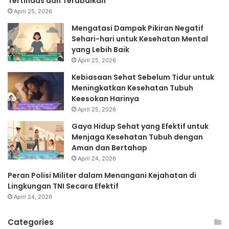
Tertindas dan Terabaikan
April 25, 2026
Mengatasi Dampak Pikiran Negatif
Sehari-hari untuk Kesehatan Mental
yang Lebih Baik
April 25, 2026
Kebiasaan Sehat Sebelum Tidur untuk
Meningkatkan Kesehatan Tubuh
Keesokan Harinya
April 25, 2026
Gaya Hidup Sehat yang Efektif untuk
Menjaga Kesehatan Tubuh dengan
Aman dan Bertahap
April 24, 2026
Peran Polisi Militer dalam Menangani Kejahatan di
Lingkungan TNI Secara Efektif
April 24, 2026
Categories