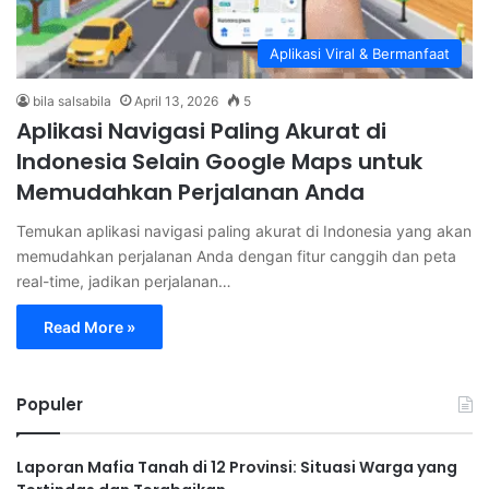
Aplikasi Viral & Bermanfaat
bila salsabila
April 13, 2026
5
Aplikasi Navigasi Paling Akurat di
Indonesia Selain Google Maps untuk
Memudahkan Perjalanan Anda
Temukan aplikasi navigasi paling akurat di Indonesia yang akan
memudahkan perjalanan Anda dengan fitur canggih dan peta
real-time, jadikan perjalanan…
Read More »
Populer
Laporan Mafia Tanah di 12 Provinsi: Situasi Warga yang