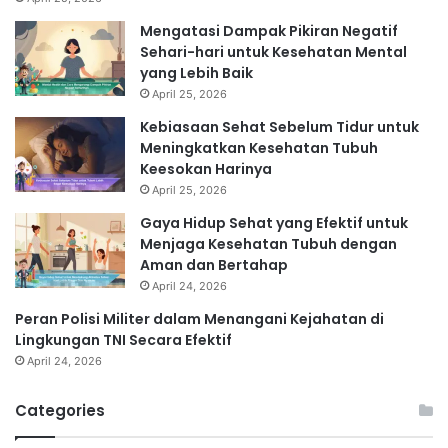
Mengatasi Dampak Pikiran Negatif
Sehari-hari untuk Kesehatan Mental
yang Lebih Baik
April 25, 2026
Kebiasaan Sehat Sebelum Tidur untuk
Meningkatkan Kesehatan Tubuh
Keesokan Harinya
April 25, 2026
Gaya Hidup Sehat yang Efektif untuk
Menjaga Kesehatan Tubuh dengan
Aman dan Bertahap
April 24, 2026
Peran Polisi Militer dalam Menangani Kejahatan di
Lingkungan TNI Secara Efektif
April 24, 2026
Categories