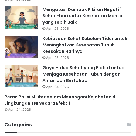
Mengatasi Dampak Pikiran Negatif
Sehari-hari untuk Kesehatan Mental
yang Lebih Baik
April 25, 2026
Kebiasaan Sehat Sebelum Tidur untuk
Meningkatkan Kesehatan Tubuh
Keesokan Harinya
April 25, 2026
Gaya Hidup Sehat yang Efektif untuk
Menjaga Kesehatan Tubuh dengan
Aman dan Bertahap
April 24, 2026
Peran Polisi Militer dalam Menangani Kejahatan di
Lingkungan TNI Secara Efektif
April 24, 2026
Categories