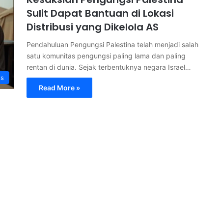
Sulit Dapat Bantuan di Lokasi
Distribusi yang Dikelola AS
Pendahuluan Pengungsi Palestina telah menjadi salah
satu komunitas pengungsi paling lama dan paling
rentan di dunia. Sejak terbentuknya negara Israel…
s
Read More »