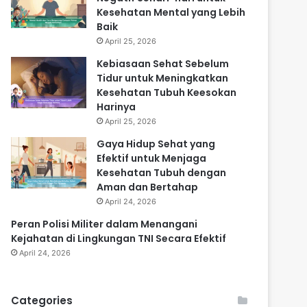
Kesehatan Mental yang Lebih
Baik
April 25, 2026
Kebiasaan Sehat Sebelum
Tidur untuk Meningkatkan
Kesehatan Tubuh Keesokan
Harinya
April 25, 2026
Gaya Hidup Sehat yang
Efektif untuk Menjaga
Kesehatan Tubuh dengan
Aman dan Bertahap
April 24, 2026
Peran Polisi Militer dalam Menangani
Kejahatan di Lingkungan TNI Secara Efektif
April 24, 2026
Categories