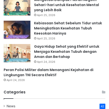
Sehari-hari untuk Kesehatan Mental
yang Lebih Baik
April 25, 2026
Kebiasaan Sehat Sebelum Tidur untuk
Meningkatkan Kesehatan Tubuh
Keesokan Harinya
April 25, 2026
Gaya Hidup Sehat yang Efektif untuk
Menjaga Kesehatan Tubuh dengan
Aman dan Bertahap
April 24, 2026
Peran Polisi Militer dalam Menangani Kejahatan di
Lingkungan TNI Secara Efektif
April 24, 2026
Categories
News
42