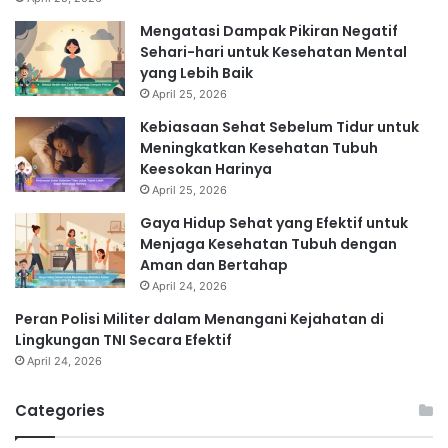
Mengatasi Dampak Pikiran Negatif
Sehari-hari untuk Kesehatan Mental
yang Lebih Baik
April 25, 2026
Kebiasaan Sehat Sebelum Tidur untuk
Meningkatkan Kesehatan Tubuh
Keesokan Harinya
April 25, 2026
Gaya Hidup Sehat yang Efektif untuk
Menjaga Kesehatan Tubuh dengan
Aman dan Bertahap
April 24, 2026
Peran Polisi Militer dalam Menangani Kejahatan di
Lingkungan TNI Secara Efektif
April 24, 2026
Categories