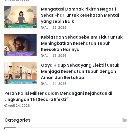
Mengatasi Dampak Pikiran Negatif
Sehari-hari untuk Kesehatan Mental
yang Lebih Baik
April 25, 2026
Kebiasaan Sehat Sebelum Tidur untuk
Meningkatkan Kesehatan Tubuh
Keesokan Harinya
April 25, 2026
Gaya Hidup Sehat yang Efektif untuk
Menjaga Kesehatan Tubuh dengan
Aman dan Bertahap
April 24, 2026
Peran Polisi Militer dalam Menangani Kejahatan di
Lingkungan TNI Secara Efektif
April 24, 2026
Categories