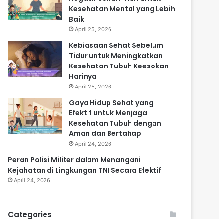
Kesehatan Mental yang Lebih
Baik
April 25, 2026
Kebiasaan Sehat Sebelum
Tidur untuk Meningkatkan
Kesehatan Tubuh Keesokan
Harinya
April 25, 2026
Gaya Hidup Sehat yang
Efektif untuk Menjaga
Kesehatan Tubuh dengan
Aman dan Bertahap
April 24, 2026
Peran Polisi Militer dalam Menangani
Kejahatan di Lingkungan TNI Secara Efektif
April 24, 2026
Categories