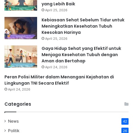
yang Lebih Baik
April 25, 2026
Kebiasaan Sehat Sebelum Tidur untuk
Meningkatkan Kesehatan Tubuh
Keesokan Harinya
April 25, 2026
Gaya Hidup Sehat yang Efektif untuk
Menjaga Kesehatan Tubuh dengan
Aman dan Bertahap
April 24, 2026
Peran Polisi Militer dalam Menangani Kejahatan di
Lingkungan TNI Secara Efektif
April 24, 2026
Categories
News
42
Politik
26