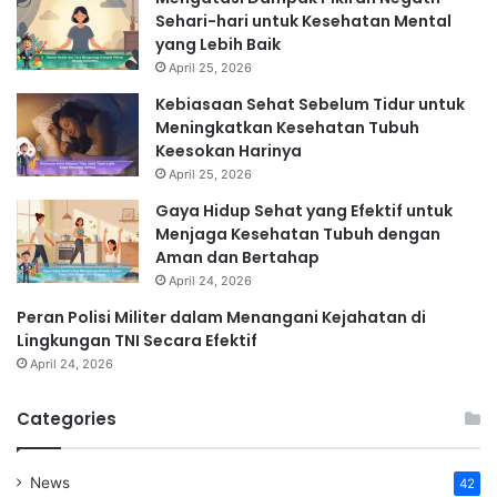
Sehari-hari untuk Kesehatan Mental
yang Lebih Baik
April 25, 2026
Kebiasaan Sehat Sebelum Tidur untuk
Meningkatkan Kesehatan Tubuh
Keesokan Harinya
April 25, 2026
Gaya Hidup Sehat yang Efektif untuk
Menjaga Kesehatan Tubuh dengan
Aman dan Bertahap
April 24, 2026
Peran Polisi Militer dalam Menangani Kejahatan di
Lingkungan TNI Secara Efektif
April 24, 2026
Categories
News
42