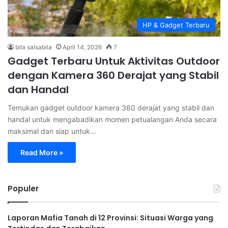
HP & Gadget Terbaru
bila salsabila
April 14, 2026
7
Gadget Terbaru Untuk Aktivitas Outdoor
dengan Kamera 360 Derajat yang Stabil
dan Handal
Temukan gadget outdoor kamera 360 derajat yang stabil dan
handal untuk mengabadikan momen petualangan Anda secara
maksimal dan siap untuk…
Read More »
Populer
Laporan Mafia Tanah di 12 Provinsi: Situasi Warga yang