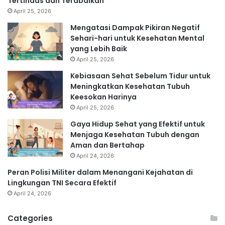
Tertindas dan Terabaikan
April 25, 2026
Mengatasi Dampak Pikiran Negatif
Sehari-hari untuk Kesehatan Mental
yang Lebih Baik
April 25, 2026
Kebiasaan Sehat Sebelum Tidur untuk
Meningkatkan Kesehatan Tubuh
Keesokan Harinya
April 25, 2026
Gaya Hidup Sehat yang Efektif untuk
Menjaga Kesehatan Tubuh dengan
Aman dan Bertahap
April 24, 2026
Peran Polisi Militer dalam Menangani Kejahatan di
Lingkungan TNI Secara Efektif
April 24, 2026
Categories