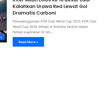
Kalahkan Urawa Red Lewat Gol
Dramatis Carboni
Penyelenggaraan FIFA Club World Cup 2025 FIFA Club
World Cup 2025 dihelat di Amerika Serikat dalam
format kuadrienal 32 tim,…
s
Read More »