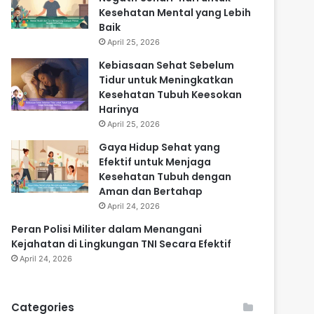
Kesehatan Mental yang Lebih
Baik
April 25, 2026
Kebiasaan Sehat Sebelum
Tidur untuk Meningkatkan
Kesehatan Tubuh Keesokan
Harinya
April 25, 2026
Gaya Hidup Sehat yang
Efektif untuk Menjaga
Kesehatan Tubuh dengan
Aman dan Bertahap
April 24, 2026
Peran Polisi Militer dalam Menangani
Kejahatan di Lingkungan TNI Secara Efektif
April 24, 2026
Categories