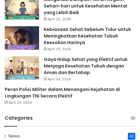
Sehari-hari untuk Kesehatan Mental
yang Lebih Baik
April 25, 2026
Kebiasaan Sehat Sebelum Tidur untuk
Meningkatkan Kesehatan Tubuh
Keesokan Harinya
April 25, 2026
Gaya Hidup Sehat yang Efektif untuk
Menjaga Kesehatan Tubuh dengan
Aman dan Bertahap
April 24, 2026
Peran Polisi Militer dalam Menangani Kejahatan di
Lingkungan TNI Secara Efektif
April 24, 2026
Categories
News
42