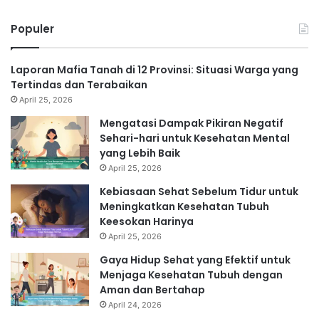
Populer
Laporan Mafia Tanah di 12 Provinsi: Situasi Warga yang
Tertindas dan Terabaikan
April 25, 2026
Mengatasi Dampak Pikiran Negatif
Sehari-hari untuk Kesehatan Mental
yang Lebih Baik
April 25, 2026
Kebiasaan Sehat Sebelum Tidur untuk
Meningkatkan Kesehatan Tubuh
Keesokan Harinya
April 25, 2026
Gaya Hidup Sehat yang Efektif untuk
Menjaga Kesehatan Tubuh dengan
Aman dan Bertahap
April 24, 2026