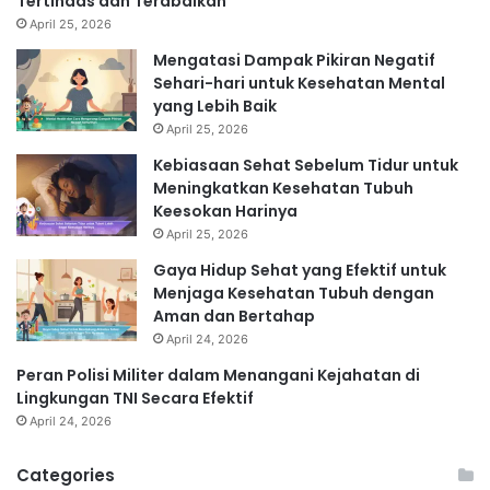
Tertindas dan Terabaikan
April 25, 2026
Mengatasi Dampak Pikiran Negatif
Sehari-hari untuk Kesehatan Mental
yang Lebih Baik
April 25, 2026
Kebiasaan Sehat Sebelum Tidur untuk
Meningkatkan Kesehatan Tubuh
Keesokan Harinya
April 25, 2026
Gaya Hidup Sehat yang Efektif untuk
Menjaga Kesehatan Tubuh dengan
Aman dan Bertahap
April 24, 2026
Peran Polisi Militer dalam Menangani Kejahatan di
Lingkungan TNI Secara Efektif
April 24, 2026
Categories