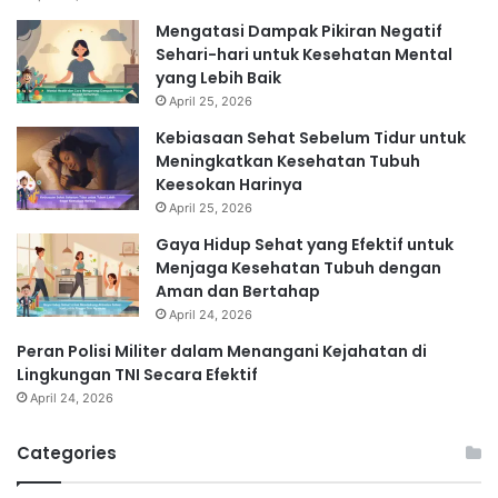
Mengatasi Dampak Pikiran Negatif
Sehari-hari untuk Kesehatan Mental
yang Lebih Baik
April 25, 2026
Kebiasaan Sehat Sebelum Tidur untuk
Meningkatkan Kesehatan Tubuh
Keesokan Harinya
April 25, 2026
Gaya Hidup Sehat yang Efektif untuk
Menjaga Kesehatan Tubuh dengan
Aman dan Bertahap
April 24, 2026
Peran Polisi Militer dalam Menangani Kejahatan di
Lingkungan TNI Secara Efektif
April 24, 2026
Categories