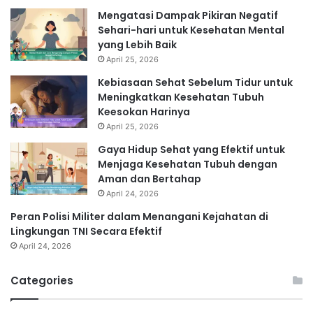
Mengatasi Dampak Pikiran Negatif
Sehari-hari untuk Kesehatan Mental
yang Lebih Baik
April 25, 2026
Kebiasaan Sehat Sebelum Tidur untuk
Meningkatkan Kesehatan Tubuh
Keesokan Harinya
April 25, 2026
Gaya Hidup Sehat yang Efektif untuk
Menjaga Kesehatan Tubuh dengan
Aman dan Bertahap
April 24, 2026
Peran Polisi Militer dalam Menangani Kejahatan di
Lingkungan TNI Secara Efektif
April 24, 2026
Categories