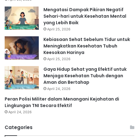
Mengatasi Dampak Pikiran Negatif
Sehari-hari untuk Kesehatan Mental
yang Lebih Baik
April 25, 2026
Kebiasaan Sehat Sebelum Tidur untuk
Meningkatkan Kesehatan Tubuh
Keesokan Harinya
April 25, 2026
Gaya Hidup Sehat yang Efektif untuk
Menjaga Kesehatan Tubuh dengan
Aman dan Bertahap
April 24, 2026
Peran Polisi Militer dalam Menangani Kejahatan di
Lingkungan TNI Secara Efektif
April 24, 2026
Categories